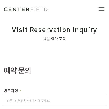
Visit Reservation Inquiry
방문 예약 조회
예약 문의
방문자명
*