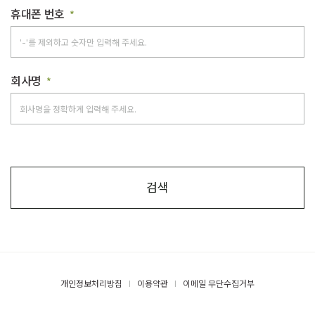
휴대폰 번호
*
회사명
*
검색
개인정보처리방침
이용약관
이메일 무단수집거부